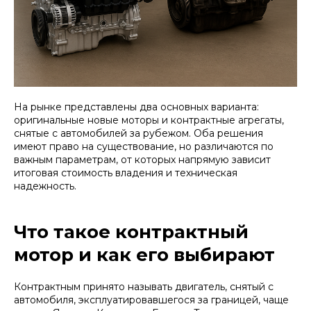
На рынке представлены два основных варианта:
оригинальные новые моторы и контрактные агрегаты,
снятые с автомобилей за рубежом. Оба решения
имеют право на существование, но различаются по
важным параметрам, от которых напрямую зависит
итоговая стоимость владения и техническая
надежность.
Что такое контрактный
мотор и как его выбирают
Контрактным принято называть двигатель, снятый с
автомобиля, эксплуатировавшегося за границей, чаще