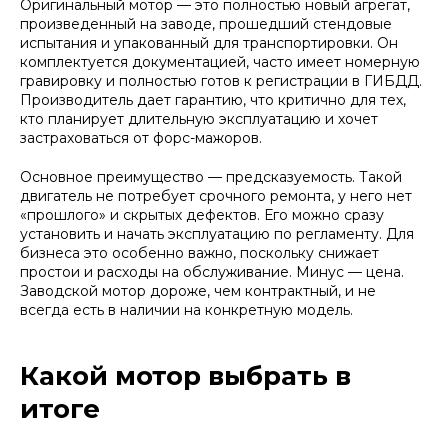
Оригинальный мотор — это полностью новый агрегат,
произведенный на заводе, прошедший стендовые
испытания и упакованный для транспортировки. Он
комплектуется документацией, часто имеет номерную
гравировку и полностью готов к регистрации в ГИБДД.
Производитель дает гарантию, что критично для тех,
кто планирует длительную эксплуатацию и хочет
застраховаться от форс-мажоров.
Основное преимущество — предсказуемость. Такой
двигатель не потребует срочного ремонта, у него нет
«прошлого» и скрытых дефектов. Его можно сразу
установить и начать эксплуатацию по регламенту. Для
бизнеса это особенно важно, поскольку снижает
простои и расходы на обслуживание. Минус — цена.
Заводской мотор дороже, чем контрактный, и не
всегда есть в наличии на конкретную модель.
Какой мотор выбрать в
итоге