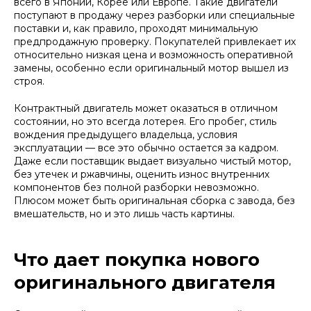
всего в Японии, Корее или Европе. Такие двигатели
поступают в продажу через разборки или специальные
поставки и, как правило, проходят минимальную
предпродажную проверку. Покупателей привлекает их
относительно низкая цена и возможность оперативной
замены, особенно если оригинальный мотор вышел из
строя.
Контрактный двигатель может оказаться в отличном
состоянии, но это всегда лотерея. Его пробег, стиль
вождения предыдущего владельца, условия
эксплуатации — все это обычно остается за кадром.
Даже если поставщик выдает визуально чистый мотор,
без утечек и ржавчины, оценить износ внутренних
компонентов без полной разборки невозможно.
Плюсом может быть оригинальная сборка с завода, без
вмешательств, но и это лишь часть картины.
Что дает покупка нового
оригинального двигателя