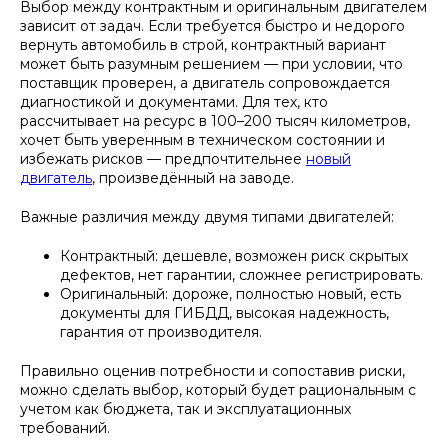
Выбор между контрактным и оригинальным двигателем
зависит от задач. Если требуется быстро и недорого
вернуть автомобиль в строй, контрактный вариант
может быть разумным решением — при условии, что
поставщик проверен, а двигатель сопровождается
диагностикой и документами. Для тех, кто
рассчитывает на ресурс в 100–200 тысяч километров,
хочет быть уверенным в техническом состоянии и
избежать рисков — предпочтительнее
новый
двигатель
, произведённый на заводе.
Важные различия между двумя типами двигателей:
Контрактный: дешевле, возможен риск скрытых
дефектов, нет гарантии, сложнее регистрировать.
Оригинальный: дороже, полностью новый, есть
документы для ГИБДД, высокая надежность,
гарантия от производителя.
Правильно оценив потребности и сопоставив риски,
можно сделать выбор, который будет рациональным с
учетом как бюджета, так и эксплуатационных
требований.