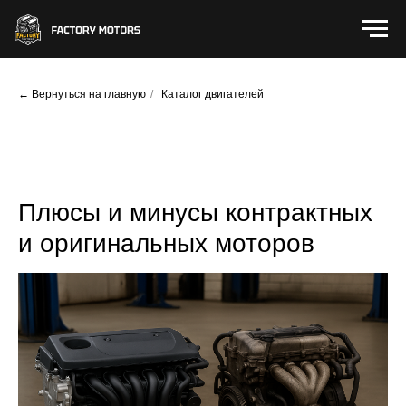
← Вернуться на главную
/
Каталог двигателей
Плюсы и минусы контрактных
и оригинальных моторов