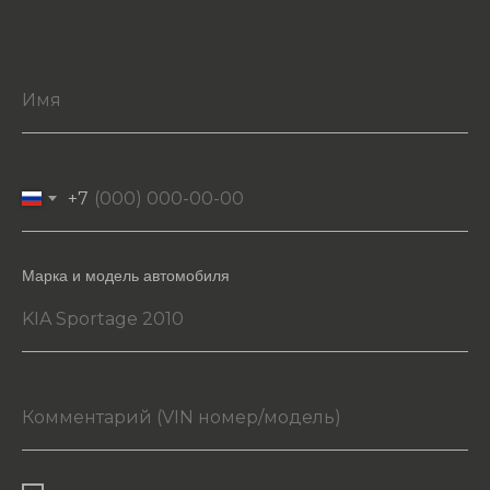
+7
Марка и модель автомобиля