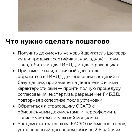
Что нужно сделать пошагово
Получить документы на новый двигатель (договор
купли-продажи, сертификат, накладная) — они
понадобятся и для ГИБДД, и для страховщика
При замене на идентичный двигатель —
обратиться в ГИБДД для внесения сведений в
базу данных; при замене на двигатель с иными
характеристиками — пройти полную процедуру
согласования: экспертиза, разрешение ГИБДД,
повторная экспертиза после установки
Обратиться к страховщику ОСАГО с
обновлёнными документами и переоформить
полис с учётом актуальной мощности
Уведомить страховщика КАСКО письменно в срок,
установленный договором (обычно 2–5 рабочих