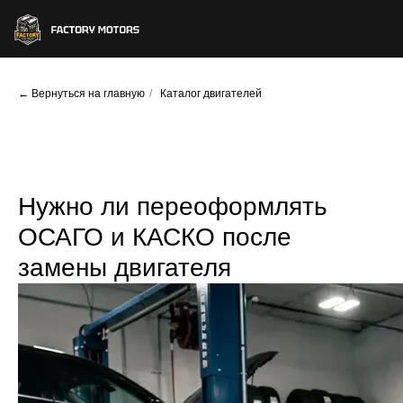
← Вернуться на главную
/
Каталог двигателей
Нужно ли переоформлять
ОСАГО и КАСКО после
замены двигателя