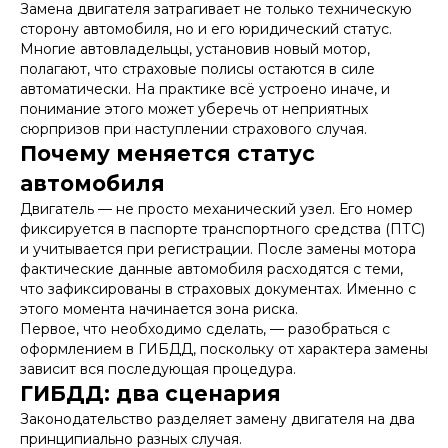
Замена двигателя затрагивает не только техническую
сторону автомобиля, но и его юридический статус.
Многие автовладельцы, установив новый мотор,
полагают, что страховые полисы остаются в силе
автоматически. На практике всё устроено иначе, и
понимание этого может уберечь от неприятных
сюрпризов при наступлении страхового случая.
Почему меняется статус
автомобиля
Двигатель — не просто механический узел. Его номер
фиксируется в паспорте транспортного средства (ПТС)
и учитывается при регистрации. После замены мотора
фактические данные автомобиля расходятся с теми,
что зафиксированы в страховых документах. Именно с
этого момента начинается зона риска.
Первое, что необходимо сделать, — разобраться с
оформлением в ГИБДД, поскольку от характера замены
зависит вся последующая процедура.
ГИБДД: два сценария
Законодательство разделяет замену двигателя на два
принципиально разных случая.