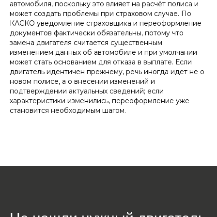
автомобиля, поскольку это влияет на расчёт полиса и
может создать проблемы при страховом случае. По
КАСКО уведомление страховщика и переоформление
документов фактически обязательны, потому что
замена двигателя считается существенным
изменением данных об автомобиле и при умолчании
может стать основанием для отказа в выплате. Если
двигатель идентичен прежнему, речь иногда идёт не о
новом полисе, а о внесении изменений и
подтверждении актуальных сведений; если
характеристики изменились, переоформление уже
становится необходимым шагом.