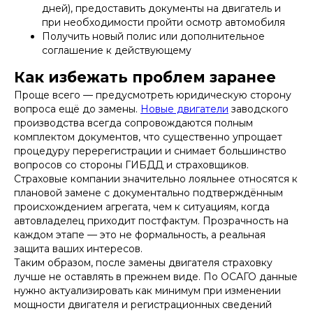
дней), предоставить документы на двигатель и
при необходимости пройти осмотр автомобиля
Получить новый полис или дополнительное
соглашение к действующему
Как избежать проблем заранее
Проще всего — предусмотреть юридическую сторону
вопроса ещё до замены.
Новые двигатели
заводского
производства всегда сопровождаются полным
комплектом документов, что существенно упрощает
процедуру перерегистрации и снимает большинство
вопросов со стороны ГИБДД и страховщиков.
Страховые компании значительно лояльнее относятся к
плановой замене с документально подтверждённым
происхождением агрегата, чем к ситуациям, когда
автовладелец приходит постфактум. Прозрачность на
каждом этапе — это не формальность, а реальная
защита ваших интересов.
Таким образом, после замены двигателя страховку
лучше не оставлять в прежнем виде. По ОСАГО данные
нужно актуализировать как минимум при изменении
мощности двигателя и регистрационных сведений