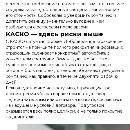
регрессное требование на том основании, что в полисе
содержались недостоверные сведения, занижающие
его стоимость. Добровольно уведомить компанию и
доплатить разницу значительно выгоднее, чем
разбираться с регрессом после аварии.
КАСКО — здесь риски выше
С КАСКО ситуация строже. Добровольное страхование
строится на принципе полного раскрытия информации:
страховщик оценивает конкретный автомобиль в
конкретном состоянии. Замена двигателя — это
существенное изменение объекта страхования, о
котором большинство договоров обязывают уведомить
компанию, как правило, в течение двух-пяти рабочих
дней.
Если уведомление не поступило, страховщик при
рассмотрении убытка вправе признать договор
недействительным или отказать в выплате, сославшись
на нарушение условий договора. Под угрозой
оказывается весь полис целиком, а не только покрытие
по двигателю.