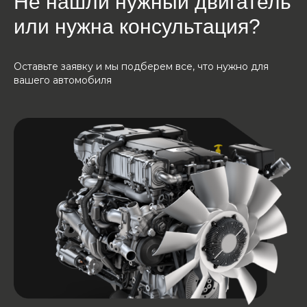
Не нашли нужный двигатель
или нужна консультация?
Оставьте заявку и мы подберем все, что нужно для
вашего автомобиля