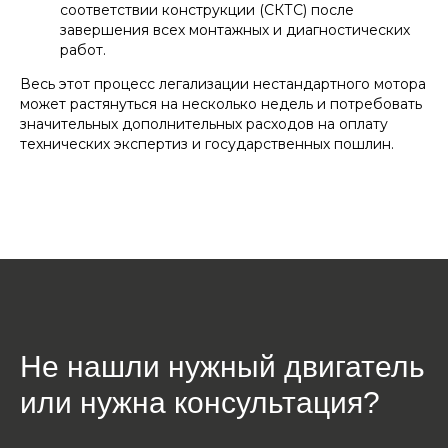
соответствии конструкции (СКТС) после
завершения всех монтажных и диагностических
работ.
Весь этот процесс легализации нестандартного мотора
может растянуться на несколько недель и потребовать
значительных дополнительных расходов на оплату
технических экспертиз и государственных пошлин.
Не нашли нужный двигатель
или нужна консультация?