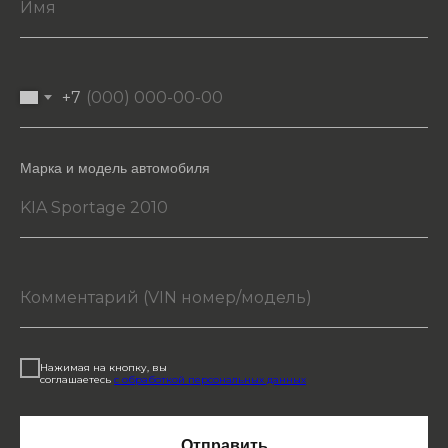
+7
Марка и модель автомобиля
Нажимая на кнопку, вы
соглашаетесь
с обработкой персональных данных
Отправить