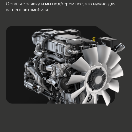
Оставьте заявку и мы подберем все, что нужно для
вашего автомобиля