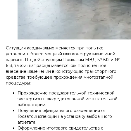
Ситуация кардинально меняется при попытке
установить более мощный или конструктивно иной
вариант. По действующим Приказам МВД № 612 и №
613, такой шаг расценивается как полноценное
внесение изменений в конструкцию транспортного
средства, требующее прохождения многоэтапной
процедуры:
Прохождение предварительной технической
экспертизы в аккредитованной испытательной
лаборатории.
Получение официального разрешения от
Госавтоинспекции на установку выбранного
агрегата.
Оформление итогового свидетельства о