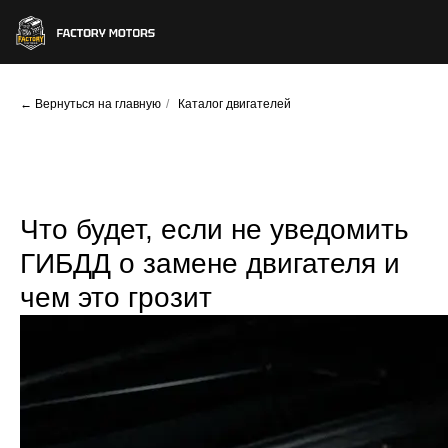
← Вернуться на главную
/
Каталог двигателей
Что будет, если не уведомить
ГИБДД о замене двигателя и
чем это грозит