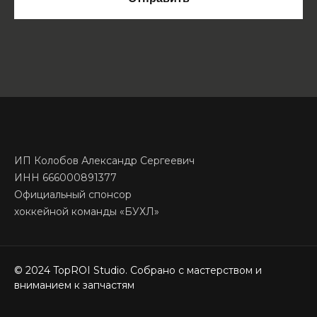
ИП Колобов Александр Сергеевич
ИНН 666000891377
Официальный спонсор
хоккейной команды «БУХЛ»
© 2024 TopROI Studio. Собрано с мастерством и
вниманием к запчастям