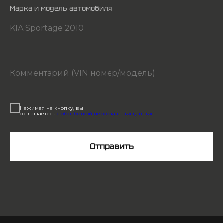
Марка и модель автомобиля
Нажимая на кнопку, вы
соглашаетесь
с обработкой персональных данных
Отправить