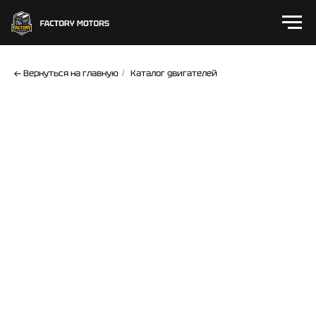
← Вернуться на главную
Каталог двигателей
/