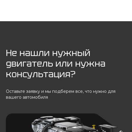
Не нашли нужный
двигатель или нужна
консультация?
Оставьте заявку и мы подберем все, что нужно для
вашего автомобиля