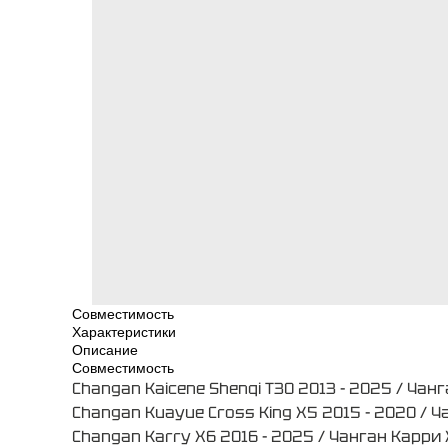
Совместимость
Характеристики
Описание
Совместимость
Changan Kaicene Shenqi T30 2013 - 2025 / Ча
Changan Kuayue Cross King X5 2015 - 2020 / Ч
Changan Karry X6 2016 - 2025 / Чанган Карри 