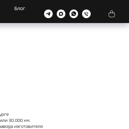
Блог
урге
или 30.000 км.
завода изготовителя