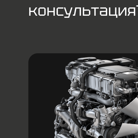
консультация