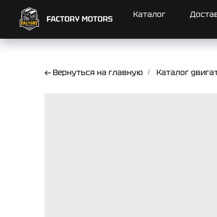
Каталог
Доста
← Вернуться на главную
Каталог двига
/