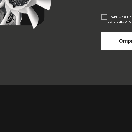
Нажимая на 
соглашаете
Отпр