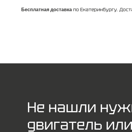
по Екатеринбургу. Дост
Бесплатная доставка
Не нашли ну
двигатель ил