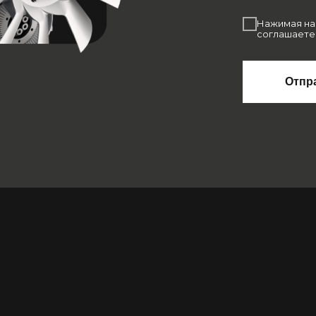
Нажимая на 
соглашаете
Отпр