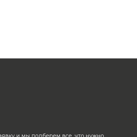
аявку и мы подберем все, что нужно