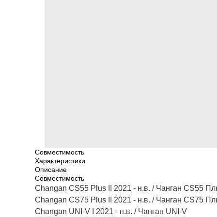
Совместимость
Характеристики
Описание
Совместимость
Changan CS55 Plus II 2021 - н.в. / Чанган CS55 П
Changan CS75 Plus II 2021 - н.в. / Чанган CS75 П
Changan UNI-V I 2021 - н.в. / Чанган UNI-V