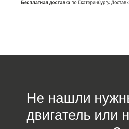
Бесплатная доставка
по Екатеринбургу. Доставк
Не нашли нужн
двигатель или 