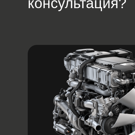
консультация?