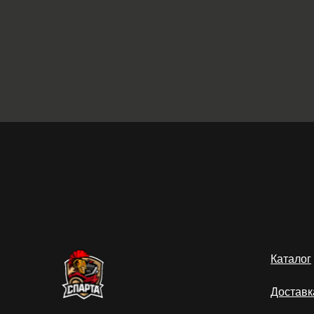
Каталог
Доставк