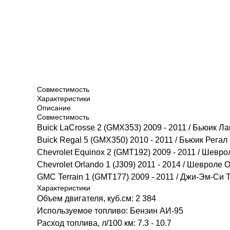
Совместимость
Характеристики
Описание
Совместимость
Buick LaCrosse 2 (GMX353) 2009 - 2011 / Бьюик Ла
Buick Regal 5 (GMX350) 2010 - 2011 / Бьюик Регал​
Chevrolet Equinox 2 (GMT192) 2009 - 2011 / Шевро
Chevrolet Orlando 1 (J309) 2011 - 2014 / Шевроле 
GMC Terrain 1 (GMT177) 2009 - 2011 / Джи-Эм-Си 
Характеристики
Объем двигателя, куб.см: 2 384
Используемое топливо: Бензин АИ-95
Расход топлива, л/100 км: 7.3 - 10.7