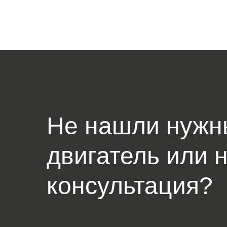
Не нашли нужн
двигатель или 
консультация?