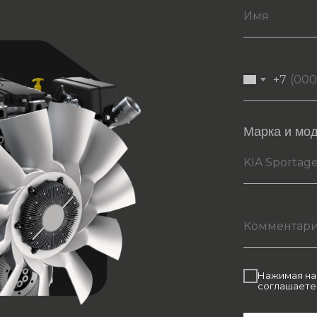
+7
Марка и мо
Нажимая на 
соглашаете