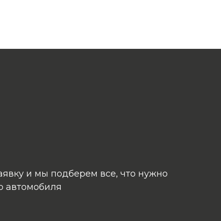
аявку и мы подберем все, что нужно
о автомобиля