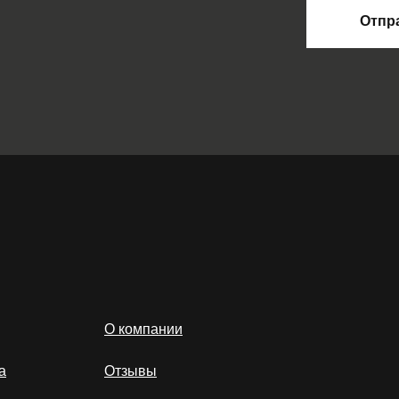
Отпр
О компании
а
Отзывы