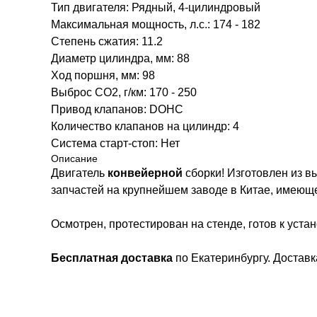
Тип двигателя: Рядный, 4-цилиндровый
Максимальная мощность, л.с.: 174 - 182
Степень сжатия: 11.2
Диаметр цилиндра, мм: 88
Ход поршня, мм: 98
Выброс CO2, г/км: 170 - 250
Привод клапанов: DOHC
Количество клапанов на цилиндр: 4
Система старт-стоп: Нет
Описание
Двигатель
конвейерной
сборки! Изготовлен из 
запчастей на крупнейшем заводе в Китае, имеющ
Осмотрен, протестирован на стенде, готов к устан
Бесплатная доставка
по Екатеринбургу. Доставк