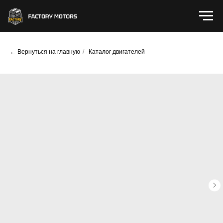
← Вернуться на главную
/
Каталог двигателей