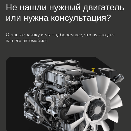
Не нашли нужный двигатель
или нужна консультация?
Оставьте заявку и мы подберем все, что нужно для
вашего автомобиля