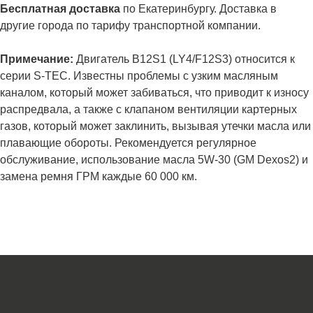
Бесплатная доставка
по Екатеринбургу. Доставка в
другие города по тарифу транспортной компании.
Примечание:
Двигатель В12S1 (LY4/F12S3) относится к
серии S-ТЕС. Известны проблемы с узким масляным
каналом, который может забиваться, что приводит к износу
распредвала, а также с клапаном вентиляции картерных
газов, который может заклинить, вызывая утечки масла или
плавающие обороты. Рекомендуется регулярное
обслуживание, использование масла 5W-30 (GМ Dехоs2) и
замена ремня ГРМ каждые 60 000 км.