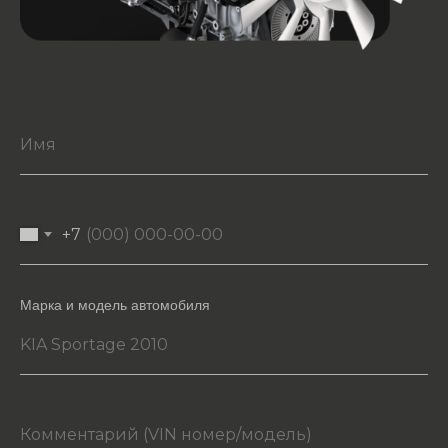
+7
Марка и модель автомобиля