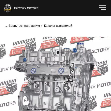
← Вернуться на главную
/
Каталог двигателей