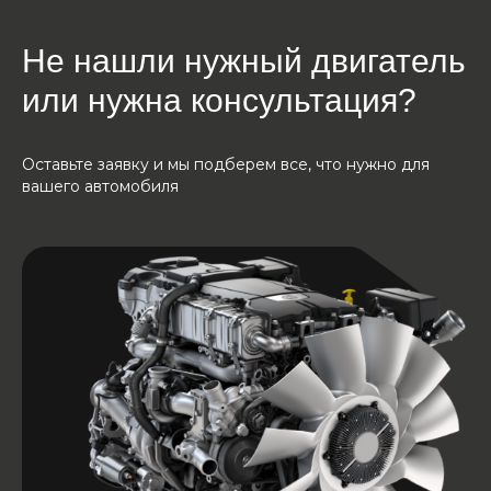
Не нашли нужный двигатель
или нужна консультация?
Оставьте заявку и мы подберем все, что нужно для
вашего автомобиля