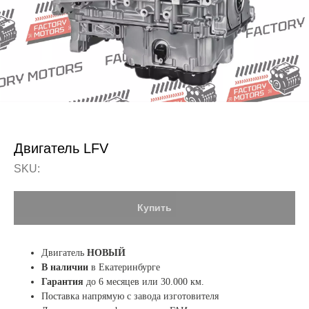
Двигатель LFV
SKU:
Купить
Двигатель
НОВЫЙ
В наличии
в Екатеринбурге
Гарантия
до 6 месяцев или 30.000 км.
Поставка напрямую с завода изготовителя