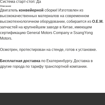
Система старт-стоп: Да
Описание
Двигатель
конвейерной
сборки! Изготовлен из
высококачественных материалов на современном
высокотехнологичном оборудовании, собирается из
О.Е.М.
запчастей на крупнейшем заводе в Китае, имеющем
сертификацию General Motors Company и SsangYong
Motors.
Осмотрен, протестирован на стенде, готов к установке.
Бесплатная доставка
по Екатеринбургу. Доставка в
другие города по тарифу транспортной компании.