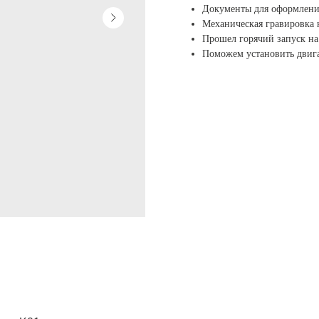
Документы для оформлени
Механическая гравировка
Прошел горячий запуск на 
Поможем установить двига