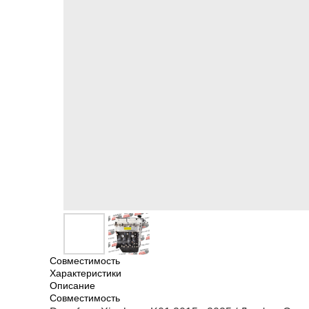
Совместимость
Характеристики
Описание
Совместимость