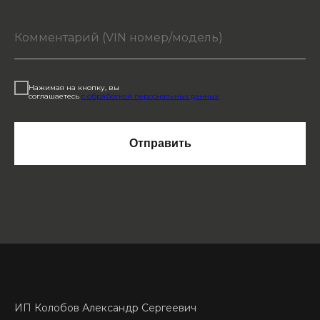
Нажимая на кнопку, вы
соглашаетесь
с обработкой персональных данных
Отправить
ИП Колобов Александр Сергеевич