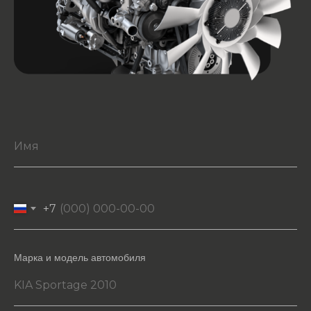
+7
Марка и модель автомобиля