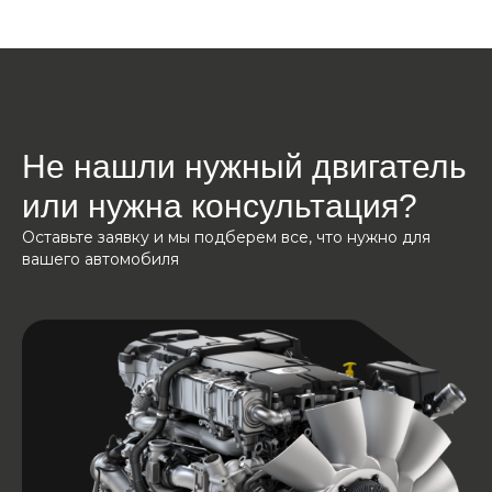
Не нашли нужный двигатель
или нужна консультация?
Оставьте заявку и мы подберем все, что нужно для
вашего автомобиля