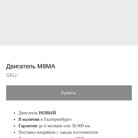
Двигатель М8МА
SKU:
Купить
Двигатель
НОВЫЙ
В наличии
в Екатеринбурге
Гарантия
до 6 месяцев или 30.000 км.
Поставка напрямую с завода изготовителя