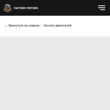
← Вернуться на главную
/
Каталог двигателей