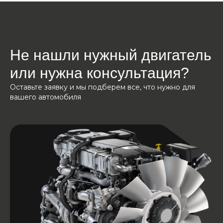
Не нашли нужный двигатель
или нужна консультация?
Оставьте заявку и мы подберем все, что нужно для
вашего автомобиля