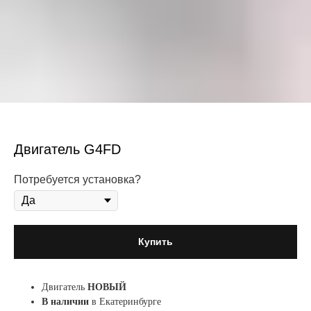
Двигатель G4FD
Потребуется установка?
Купить
Двигатель
НОВЫЙ
В наличии
в Екатеринбурге