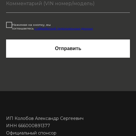
Нажимая на кнопку, вы
соглашаетесь
с обработкой персональных данных
Отправить
ИП Колобов Александр Сергеевич
ИНН 666000891377
Официальный спонсор