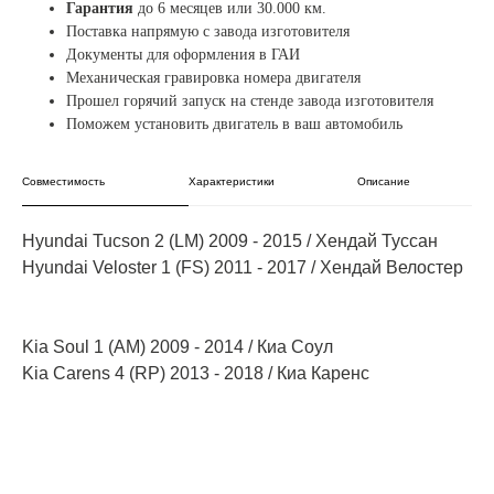
Гарантия
до 6 месяцев или 30.000 км.
Поставка напрямую с завода изготовителя
Документы для оформления в ГАИ
Механическая гравировка
номера двигателя
Прошел горячий запуск на стенде завода изготовителя
Поможем установить двигатель в ваш автомобиль
Совместимость
Характеристики
Описание
Hyundai Tucson 2 (LM) 2009 - 2015 / Хендай Туссан​
Hyundai Veloster 1 (FS) 2011 - 2017 / Хендай Велостер​
Kia Soul 1 (AM) 2009 - 2014 / Киа Соул​
Kia Carens 4 (RP) 2013 - 2018 / Киа Каренс