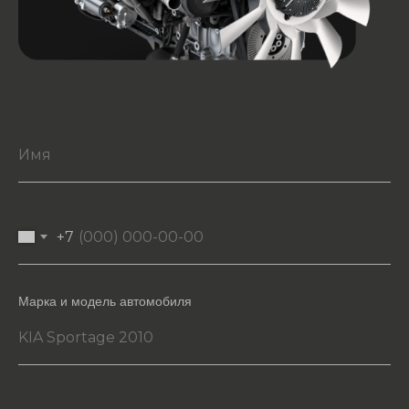
+7
Марка и модель автомобиля