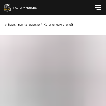
← Вернуться на главную
Каталог двигателей
/