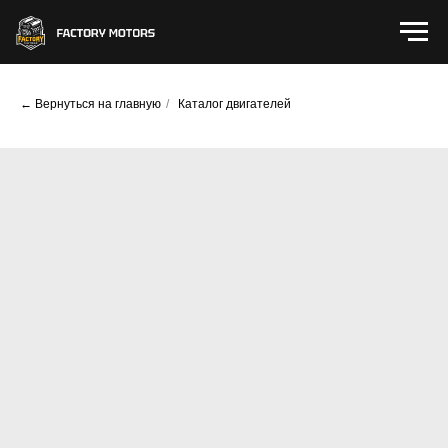
← Вернуться на главную
/
Каталог двигателей