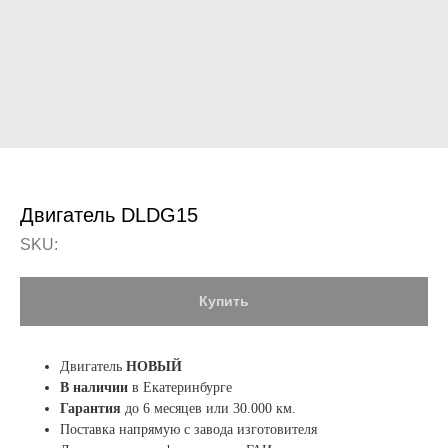
Двигатель DLDG15
SKU:
Купить
Двигатель
НОВЫЙ
В наличии
в Екатеринбурге
Гарантия
до 6 месяцев или 30.000 км.
Поставка напрямую с завода изготовителя