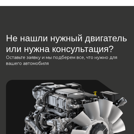
Не нашли нужный двигатель
или нужна консультация?
Оставьте заявку и мы подберем все, что нужно для
вашего автомобиля