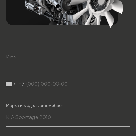
+7
Марка и модель автомобиля