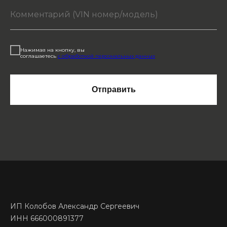
Нажимая на кнопку, вы
соглашаетесь
с обработкой персональных данных
Отправить
ИП Колобов Александр Сергеевич
ИНН 666000891377