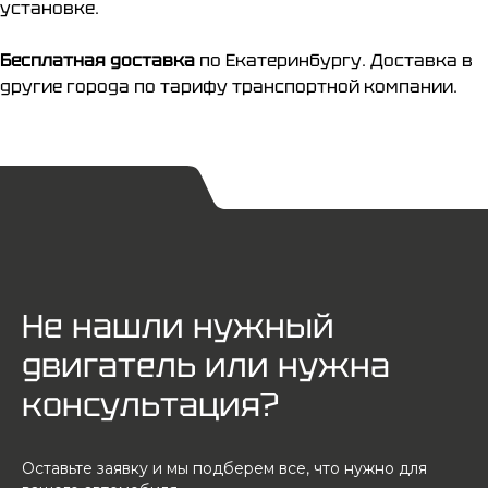
установке.
Бесплатная доставка
по Екатеринбургу. Доставка в
другие города по тарифу транспортной компании.
Не нашли нужный
двигатель или нужна
консультация?
Оставьте заявку и мы подберем все, что нужно для