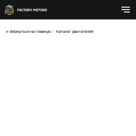
← Вернуться на главную
Каталог двигателей
/