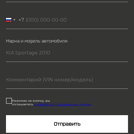
+7
Марка и модель автомобиля
Нажимая на кнопку, вы
соглашаетесь
с обработкой персональных данных
Отправить