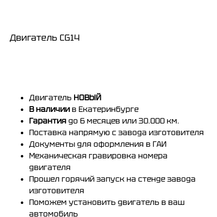
Двигатель CG14
Купить
Двигатель
НОВЫЙ
В наличии
в Екатеринбурге
Гарантия
до 6 месяцев или 30.000 км.
Поставка напрямую с завода изготовителя
Документы для оформления в ГАИ
Механическая гравировка
номера
двигателя
Прошел горячий запуск на стенде завода
изготовителя
Поможем установить двигатель в ваш
автомобиль