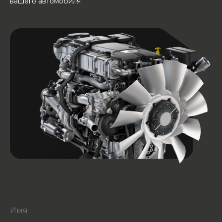
вашего автомобиля