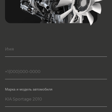
Марка и модель автомобиля