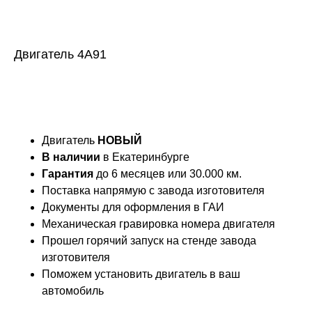
Двигатель 4А91
Купить
Двигатель
НОВЫЙ
В наличии
в Екатеринбурге
Гарантия
до 6 месяцев или 30.000 км.
Поставка напрямую с завода изготовителя
Документы для оформления в ГАИ
Механическая гравировка
номера двигателя
Прошел горячий запуск на стенде завода
изготовителя
Поможем установить двигатель в ваш
автомобиль