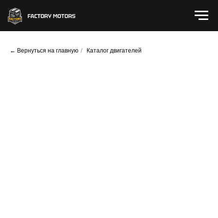
← Вернуться на главную
/
Каталог двигателей