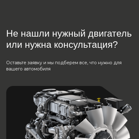
Не нашли нужный двигатель
или нужна консультация?
Оставьте заявку и мы подберем все, что нужно для
вашего автомобиля