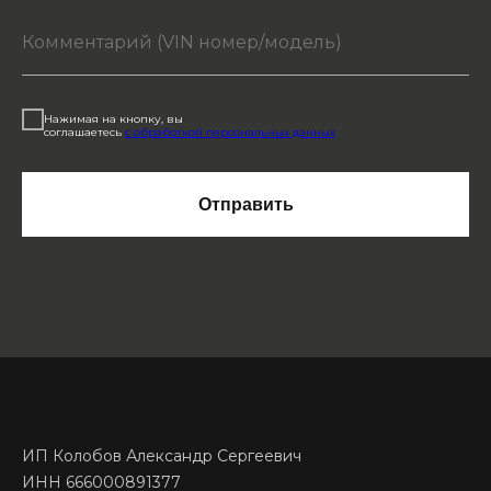
Нажимая на кнопку, вы
соглашаетесь
с обработкой персональных данных
Отправить
ИП Колобов Александр Сергеевич
ИНН 666000891377