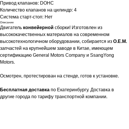
Привод клапанов: DOHC
Количество клапанов на цилиндр: 4
Система старт-стоп: Нет
Описание
Двигатель
конвейерной
сборки! Изготовлен из
высококачественных материалов на современном
высокотехнологичном оборудовании, собирается из
О.Е.М.
запчастей на крупнейшем заводе в Китае, имеющем
сертификацию General Motors Company и SsangYong
Motors.
Осмотрен, протестирован на стенде, готов к установке.
Бесплатная доставка
по Екатеринбургу. Доставка в
другие города по тарифу транспортной компании.