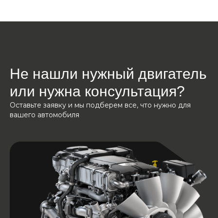
Не нашли нужный двигатель
или нужна консультация?
Оставьте заявку и мы подберем все, что нужно для
вашего автомобиля