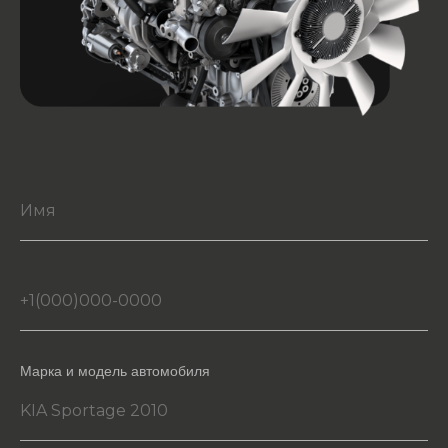
Марка и модель автомобиля