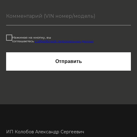
Нажимая на кнопку, вы
соглашаетесь
с обработкой персональных данных
Отправить
ИП Колобов Александр Сергеевич