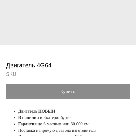
Двигатель 4G64
SKU:
Купить
Двигатель
НОВЫЙ
В наличии
в Екатеринбурге
Гарантия
до 6 месяцев или 30.000 км.
Поставка напрямую с завода изготовителя