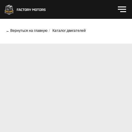
← Вернуться на главную
/
Каталог двигателей