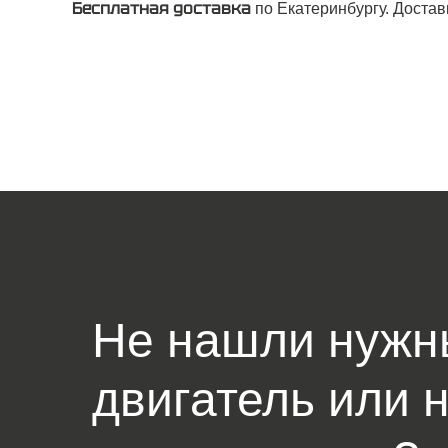
Бесплатная доставка
по Екатеринбургу. Достав
Не нашли нужн
двигатель или 