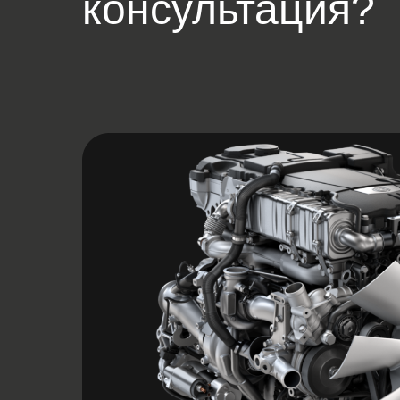
консультация?