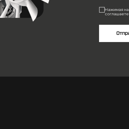
Нажимая на 
соглашаете
Отпр