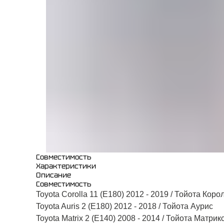
Совместимость
Характеристики
Описание
Совместимость
Toyota Corolla 11 (E180) 2012 - 2019 / Тойота Корол
Toyota Auris 2 (E180) 2012 - 2018 / Тойота Аурис​
Toyota Matrix 2 (E140) 2008 - 2014 / Тойота Матрик