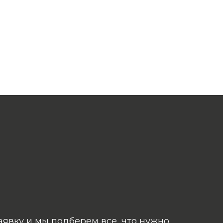
аявку и мы подберем все, что нужно