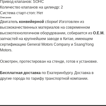
Привод клапанов: SOHC
Количество клапанов на цилиндр: 2
Система старт-стоп: Нет
Описание
Двигатель
конвейерной
сборки! Изготовлен из
высококачественных материалов на современном
высокотехнологичном оборудовании, собирается из
О.Е.М.
запчастей на крупнейшем заводе в Китае, имеющем
сертификацию General Motors Company и SsangYong
Motors.
Осмотрен, протестирован на стенде, готов к установке.
Бесплатная доставка
по Екатеринбургу. Доставка в
другие города по тарифу транспортной компании.