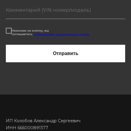
Нажимая на кнопку, вы
соглашаетесь
с обработкой персональных данных
Отправить
ИП Колобов Александр Сергеевич
ИНН 666000891377