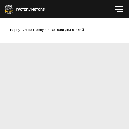
← Вернуться на главную
/
Каталог двигателей