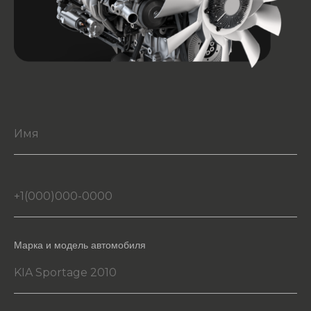
Марка и модель автомобиля