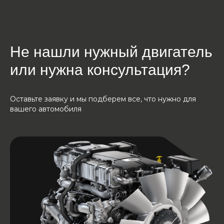
Не нашли нужный двигатель
или нужна консультация?
Оставьте заявку и мы подберем все, что нужно для
вашего автомобиля