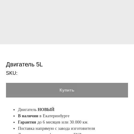
Двигатель 5L
SKU:
Купить
Двигатель
НОВЫЙ
В наличии
в Екатеринбурге
Гарантия
до 6 месяцев или 30.000 км.
Поставка напрямую с завода изготовителя