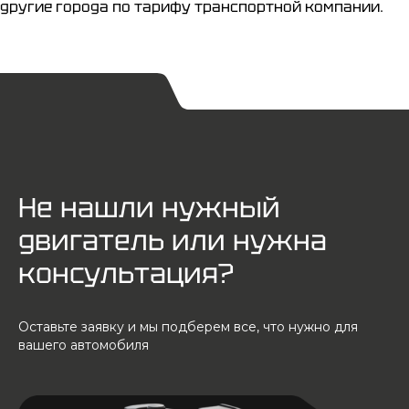
другие города по тарифу транспортной компании.
Не нашли нужный
двигатель или нужна
консультация?
Оставьте заявку и мы подберем все, что нужно для
вашего автомобиля