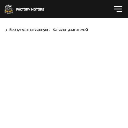
← Вернуться на главную
Каталог двигателей
/