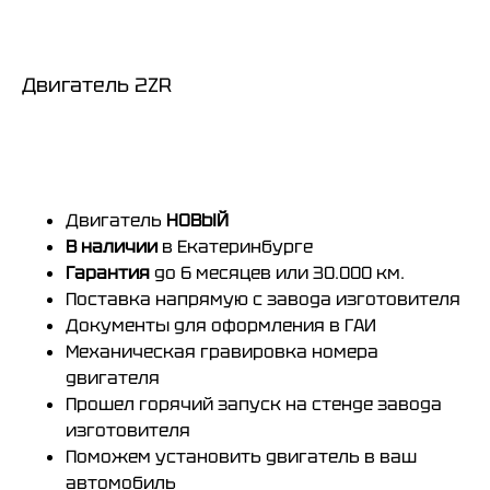
Двигатель 2ZR
Купить
Двигатель
НОВЫЙ
В наличии
в Екатеринбурге
Гарантия
до 6 месяцев или 30.000 км.
Поставка напрямую с завода изготовителя
Документы для оформления в ГАИ
Механическая гравировка
номера
двигателя
Прошел горячий запуск на стенде завода
изготовителя
Поможем установить двигатель в ваш
автомобиль