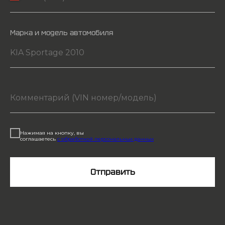
Марка и модель автомобиля
Нажимая на кнопку, вы
соглашаетесь
с обработкой персональных данных
Отправить