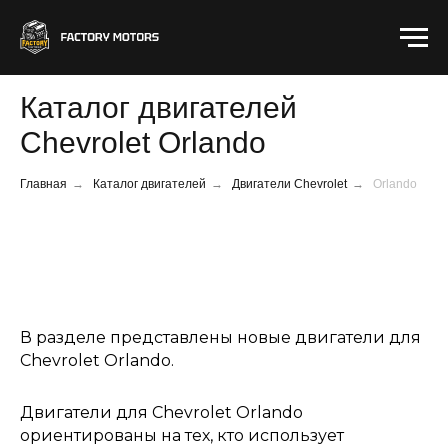
Каталог двигателей
Chevrolet Orlando
Главная
→
Каталог двигателей
→
Двигатели Chevrolet
→
Orlando
В разделе представлены новые двигатели для
Chevrolet Orlando.
Двигатели для Chevrolet Orlando
ориентированы на тех, кто использует