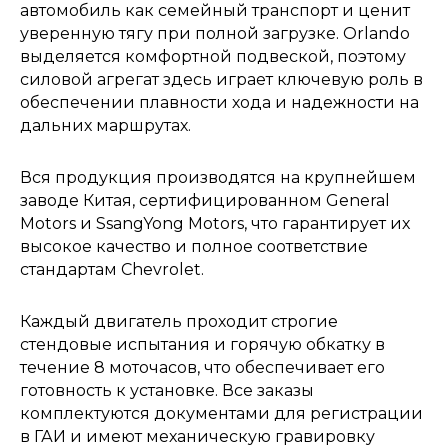
автомобиль как семейный транспорт и ценит
уверенную тягу при полной загрузке. Orlando
выделяется комфортной подвеской, поэтому
силовой агрегат здесь играет ключевую роль в
обеспечении плавности хода и надежности на
дальних маршрутах.
Вся продукция производятся на крупнейшем
заводе Китая, сертифицированном General
Motors и SsangYong Motors, что гарантирует их
высокое качество и полное соответствие
стандартам Chevrolet.
Каждый двигатель проходит строгие
стендовые испытания и горячую обкатку в
течение 8 моточасов, что обеспечивает его
готовность к установке. Все заказы
комплектуются документами для регистрации
в ГАИ и имеют механическую гравировку