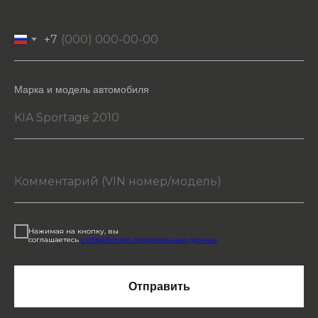
+7
Марка и модель автомобиля
Нажимая на кнопку, вы
соглашаетесь
с обработкой персональных данных
Отправить