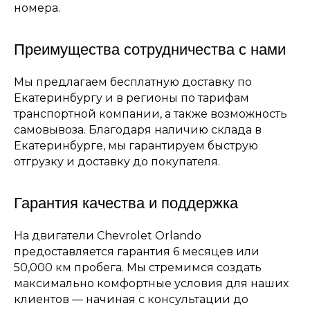
номера.
Преимущества сотрудничества с нами
Мы предлагаем бесплатную доставку по
Екатеринбургу и в регионы по тарифам
транспортной компании, а также возможность
самовывоза. Благодаря наличию склада в
Екатеринбурге, мы гарантируем быструю
отгрузку и доставку до покупателя.
Гарантия качества и поддержка
На двигатели Chevrolet Orlando
предоставляется гарантия 6 месяцев или
50,000 км пробега. Мы стремимся создать
максимально комфортные условия для наших
клиентов — начиная с консультации до