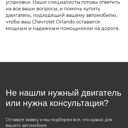
установки. Наши специалисты готовы ответить
на все ваши вопросы, и помочь купить
двигатель, подходящий вашему автомобилю,
чтобы ваш Chevrolet Orlando оставался
мощным и надежным помощником на дороге.
Не нашли нужный двигатель
или нужна консультация?
Оставьте заявку и мы подберем все, что нужно для
вашего автомобиля