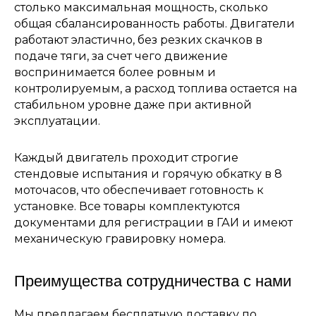
столько максимальная мощность, сколько
общая сбалансированность работы. Двигатели
работают эластично, без резких скачков в
подаче тяги, за счет чего движение
воспринимается более ровным и
контролируемым, а расход топлива остается на
стабильном уровне даже при активной
эксплуатации.
Каждый двигатель проходит строгие
стендовые испытания и горячую обкатку в 8
моточасов, что обеспечивает готовность к
установке. Все товары комплектуются
документами для регистрации в ГАИ и имеют
механическую гравировку номера.
Преимущества сотрудничества с нами
Мы предлагаем бесплатную доставку по