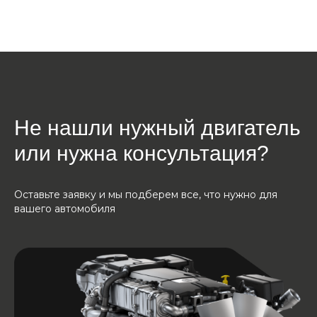
Не нашли нужный двигатель
или нужна консультация?
Оставьте заявку и мы подберем все, что нужно для
вашего автомобиля