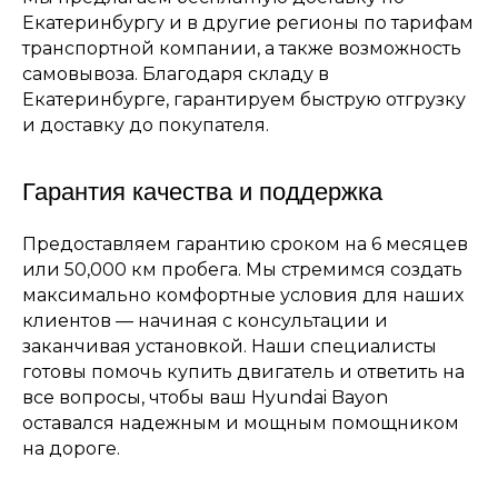
Екатеринбургу и в другие регионы по тарифам
транспортной компании, а также возможность
самовывоза. Благодаря складу в
Екатеринбурге, гарантируем быструю отгрузку
и доставку до покупателя.
Гарантия качества и поддержка
Предоставляем гарантию сроком на 6 месяцев
или 50,000 км пробега. Мы стремимся создать
максимально комфортные условия для наших
клиентов — начиная с консультации и
заканчивая установкой. Наши специалисты
готовы помочь купить двигатель и ответить на
все вопросы, чтобы ваш Hyundai Bayon
оставался надежным и мощным помощником
на дороге.