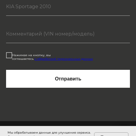
Нажимая на кнопку, вы
соглашаетесь
с обработкой персональных данных
Отправить
Мы обрабатываем данные для улучшения сервиса.
Задайте вопрос здесь →