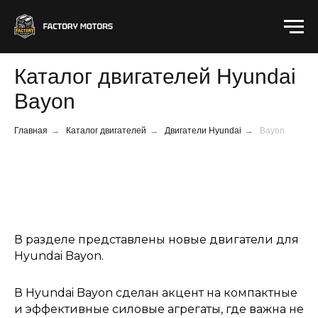
Каталог двигателей Hyundai
Bayon
Главная
→
Каталог двигателей
→
Двигатели Hyundai
→
Bayon
В разделе представлены новые двигатели для
Hyundai Bayon.
В Hyundai Bayon сделан акцент на компактные
и эффективные силовые агрегаты, где важна не