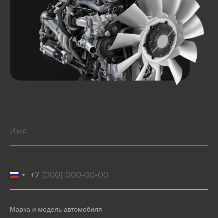
+7
Марка и модель автомобиля