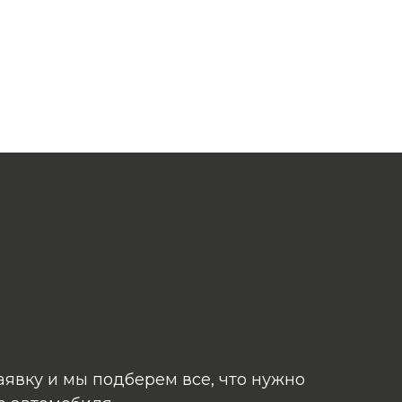
аявку и мы подберем все, что нужно