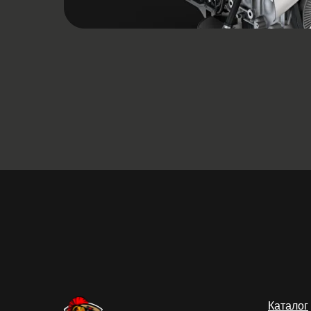
Каталог