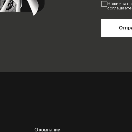
Нажимая на 
соглашаете
Отпр
О компании