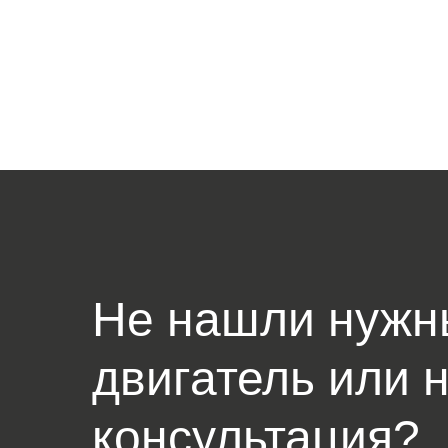
Не нашли нужн
двигатель или 
консультация?