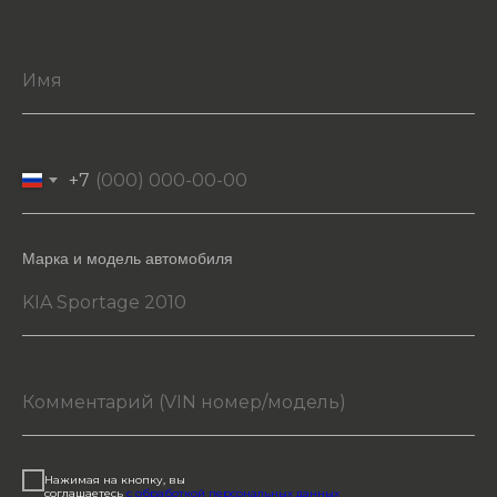
+7
Марка и модель автомобиля
Нажимая на кнопку, вы
соглашаетесь
с обработкой персональных данных