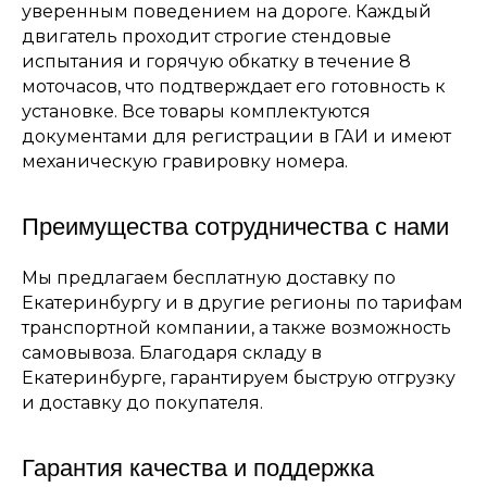
уверенным поведением на дороге. Каждый
двигатель проходит строгие стендовые
испытания и горячую обкатку в течение 8
моточасов, что подтверждает его готовность к
установке. Все товары комплектуются
документами для регистрации в ГАИ и имеют
механическую гравировку номера.
Преимущества сотрудничества с нами
Мы предлагаем бесплатную доставку по
Екатеринбургу и в другие регионы по тарифам
транспортной компании, а также возможность
самовывоза. Благодаря складу в
Екатеринбурге, гарантируем быструю отгрузку
и доставку до покупателя.
Гарантия качества и поддержка