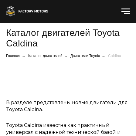
Каталог двигателей Toyota
Caldina
Главная
→
Каталог двигателей
→
Двигатели Toyota
→
Caldina
В разделе представлены новые двигатели для
Toyota Caldina.
Toyota Caldina известна как практичный
универсал с надежной технической базой и