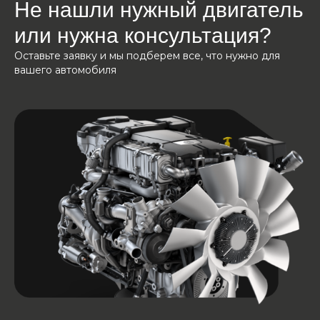
Не нашли нужный двигатель
или нужна консультация?
Оставьте заявку и мы подберем все, что нужно для
вашего автомобиля