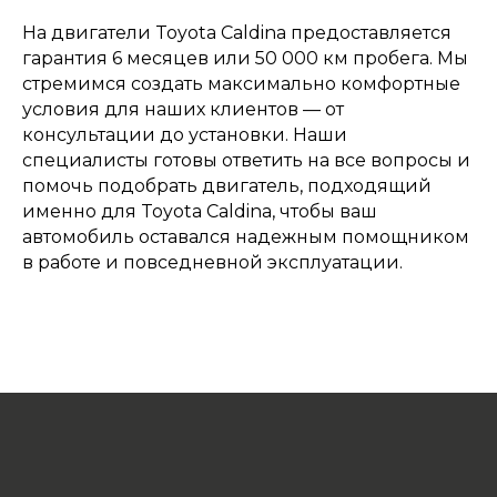
На двигатели Toyota Caldina предоставляется
гарантия 6 месяцев или 50 000 км пробега. Мы
стремимся создать максимально комфортные
условия для наших клиентов — от
консультации до установки. Наши
специалисты готовы ответить на все вопросы и
помочь подобрать двигатель, подходящий
именно для Toyota Caldina, чтобы ваш
автомобиль оставался надежным помощником
в работе и повседневной эксплуатации.