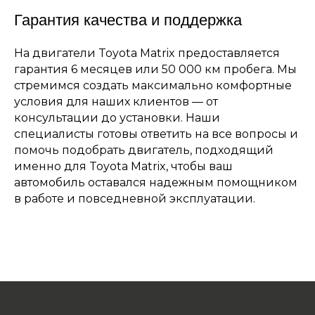
Гарантия качества и поддержка
На двигатели Toyota Matrix предоставляется
гарантия 6 месяцев или 50 000 км пробега. Мы
стремимся создать максимально комфортные
условия для наших клиентов — от
консультации до установки. Наши
специалисты готовы ответить на все вопросы и
помочь подобрать двигатель, подходящий
именно для Toyota Matrix, чтобы ваш
автомобиль оставался надежным помощником
в работе и повседневной эксплуатации.