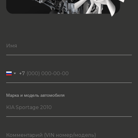
+7
Марка и модель автомобиля