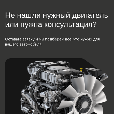
Не нашли нужный двигатель
или нужна консультация?
Оставьте заявку и мы подберем все, что нужно для
вашего автомобиля