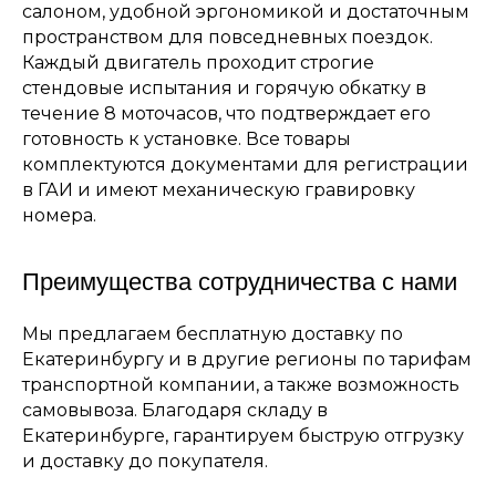
салоном, удобной эргономикой и достаточным
пространством для повседневных поездок.
Каждый двигатель проходит строгие
стендовые испытания и горячую обкатку в
течение 8 моточасов, что подтверждает его
готовность к установке. Все товары
комплектуются документами для регистрации
в ГАИ и имеют механическую гравировку
номера.
Преимущества сотрудничества с нами
Мы предлагаем бесплатную доставку по
Екатеринбургу и в другие регионы по тарифам
транспортной компании, а также возможность
самовывоза. Благодаря складу в
Екатеринбурге, гарантируем быструю отгрузку
и доставку до покупателя.