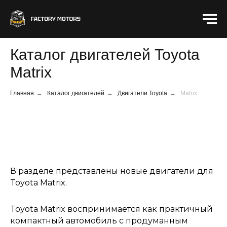
Каталог двигателей Toyota
Matrix
Главная
→
Каталог двигателей
→
Двигатели Toyota
→
Matrix
В разделе представлены новые двигатели для
Toyota Matrix.
Toyota Matrix воспринимается как практичный
компактный автомобиль с продуманным