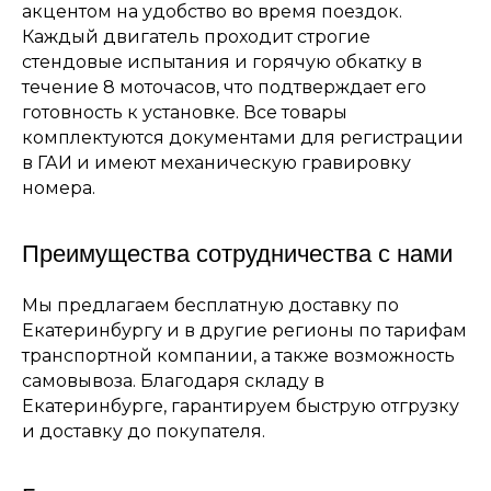
акцентом на удобство во время поездок.
Каждый двигатель проходит строгие
стендовые испытания и горячую обкатку в
течение 8 моточасов, что подтверждает его
готовность к установке. Все товары
комплектуются документами для регистрации
в ГАИ и имеют механическую гравировку
номера.
Преимущества сотрудничества с нами
Мы предлагаем бесплатную доставку по
Екатеринбургу и в другие регионы по тарифам
транспортной компании, а также возможность
самовывоза. Благодаря складу в
Екатеринбурге, гарантируем быструю отгрузку
и доставку до покупателя.