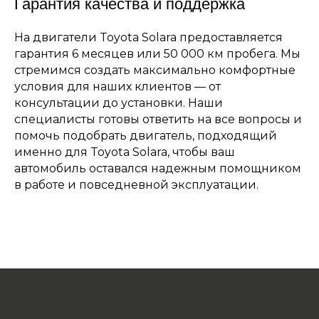
Гарантия качества и поддержка
На двигатели Toyota Solara предоставляется
гарантия 6 месяцев или 50 000 км пробега. Мы
стремимся создать максимально комфортные
условия для наших клиентов — от
консультации до установки. Наши
специалисты готовы ответить на все вопросы и
помочь подобрать двигатель, подходящий
именно для Toyota Solara, чтобы ваш
автомобиль оставался надежным помощником
в работе и повседневной эксплуатации.