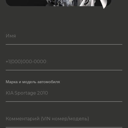
Марка и модель автомобиля