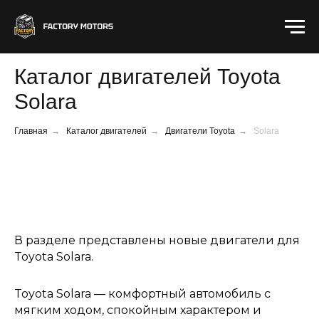
Каталог двигателей Toyota
Solara
Главная
→
Каталог двигателей
→
Двигатели Toyota
→
Solara
В разделе представлены новые двигатели для
Toyota Solara.
Toyota Solara — комфортный автомобиль с
мягким ходом, спокойным характером и