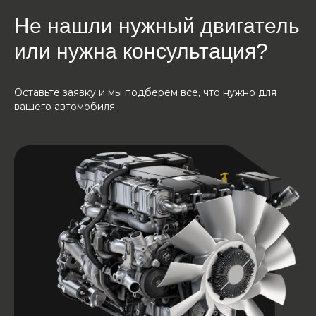
Не нашли нужный двигатель
или нужна консультация?
Оставьте заявку и мы подберем все, что нужно для
вашего автомобиля