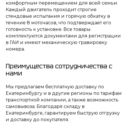
комфортным перемещением для всей семьи.
Каждый двигатель проходит строгие
стендовые испытания и горячую обкатку в
течение 8 моточасов, что подтверждает его
готовность к установке. Все товары
комплектуются документами для регистрации
в ГАИ и имеют механическую гравировку
номера.
Преимущества сотрудничества с
нами
Мы предлагаем бесплатную доставку по
Екатеринбургу и в другие регионы по тарифам
транспортной компании, а также возможность
самовывоза. Благодаря складу в
Екатеринбурге, гарантируем быструю отгрузку
и доставку до покупателя.