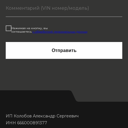
Нажимая на кнопку, вы
соглашаетесь
с обработкой персональных данных
Отправить
ИП Колобов Александр Сергеевич
ИНН 666000891377