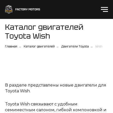
Каталог двигателей
Toyota Wish
Главная
Каталог двигателей
Двигатели Toyota
Wish
→
→
→
В разделе представлены новые двигатели для
Toyota Wish.
Toyota Wish связывают с удобным
семиместным салоном, гибкой компоновкой и