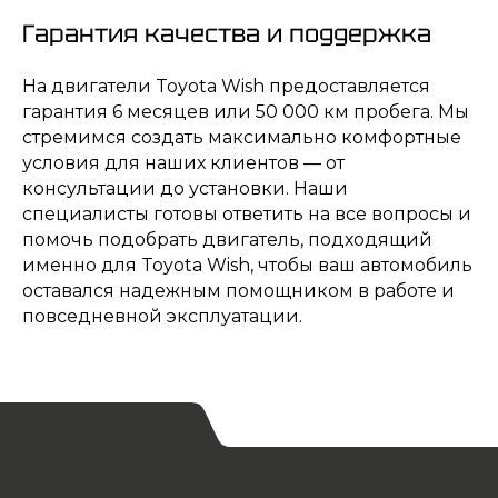
Гарантия качества и поддержка
На двигатели Toyota Wish предоставляется
гарантия 6 месяцев или 50 000 км пробега. Мы
стремимся создать максимально комфортные
условия для наших клиентов — от
консультации до установки. Наши
специалисты готовы ответить на все вопросы и
помочь подобрать двигатель, подходящий
именно для Toyota Wish, чтобы ваш автомобиль
оставался надежным помощником в работе и
повседневной эксплуатации.