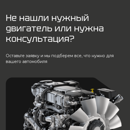
Не нашли нужный
двигатель или нужна
консультация?
Оставьте заявку и мы подберем все, что нужно для
вашего автомобиля