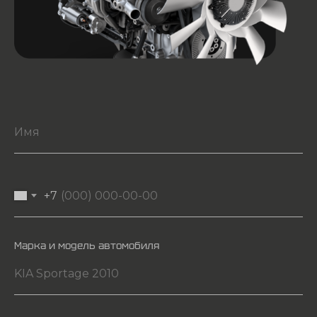
+7
Марка и модель автомобиля