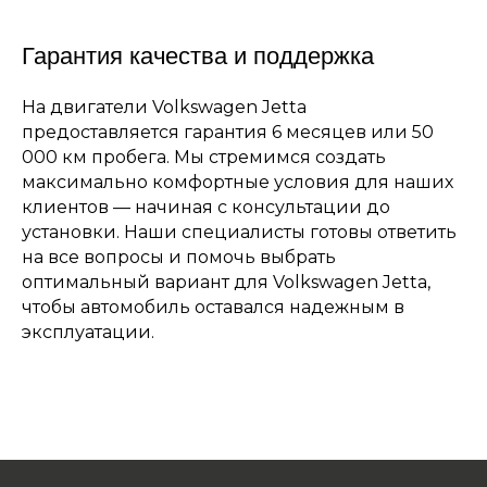
Гарантия качества и поддержка
На двигатели Volkswagen Jetta
предоставляется гарантия 6 месяцев или 50
000 км пробега. Мы стремимся создать
максимально комфортные условия для наших
клиентов — начиная с консультации до
установки. Наши специалисты готовы ответить
на все вопросы и помочь выбрать
оптимальный вариант для Volkswagen Jetta,
чтобы автомобиль оставался надежным в
эксплуатации.