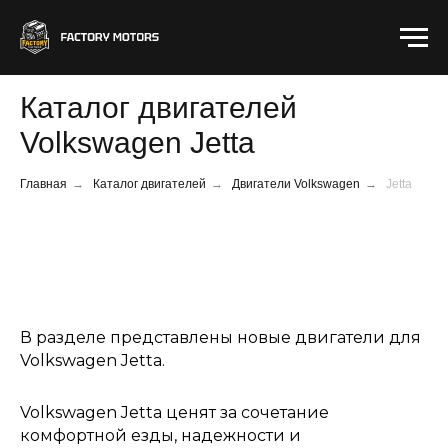
Каталог двигателей
Volkswagen Jetta
Главная
→
Каталог двигателей
→
Двигатели Volkswagen
→
Jetta
В разделе представлены новые двигатели для
Volkswagen Jetta.
Volkswagen Jetta ценят за сочетание
комфортной езды, надежности и