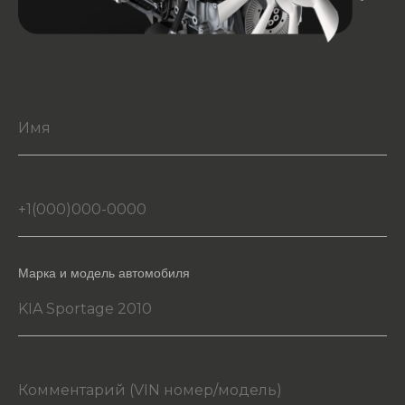
Марка и модель автомобиля