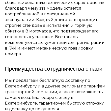
сбалансированных технических характеристик,
благодаря чему эта модель остается
востребованной в повседневной
эксплуатации. Каждый двигатель проходит
строгие стендовые испытания и горячую
обкатку в 8 моточасов, что подтверждает его
готовность к установке. Все товары
комплектуются документами для регистрации
в ГАИ и имеют механическую гравировку
номера.
Преимущества сотрудничества с нами
Мы предлагаем бесплатную доставку по
Екатеринбургу и в другие регионы по тарифам
транспортной компании, а также возможность
самовывоза. Благодаря складу в
Екатеринбурге, гарантируем быструю отгрузку
и доставку до покупателя.