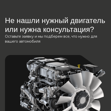
Не нашли нужный двигатель
или нужна консультация?
Оставьте заявку и мы подберем все, что нужно для
вашего автомобиля