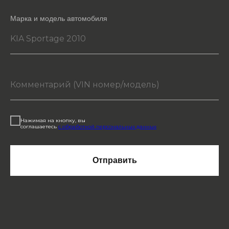
Марка и модель автомобиля
Нажимая на кнопку, вы
соглашаетесь
с обработкой персональных данных
Отправить