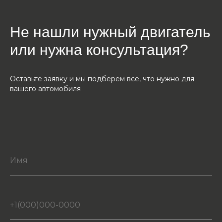
Не нашли нужный двигатель
или нужна консультация?
Оставьте заявку и мы подберем все, что нужно для
вашего автомобиля