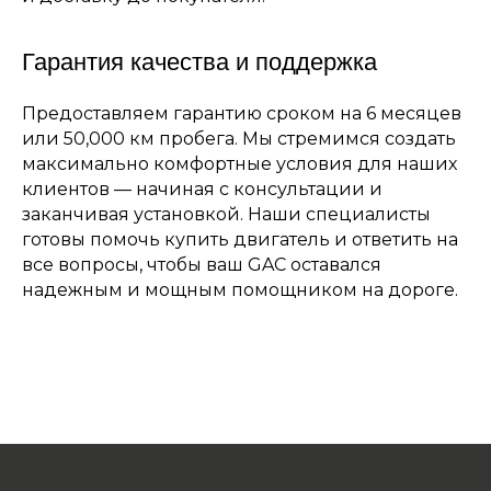
Гарантия качества и поддержка
Предоставляем гарантию сроком на 6 месяцев
или 50,000 км пробега. Мы стремимся создать
максимально комфортные условия для наших
клиентов — начиная с консультации и
заканчивая установкой. Наши специалисты
готовы помочь купить двигатель и ответить на
все вопросы, чтобы ваш GAC оставался
надежным и мощным помощником на дороге.